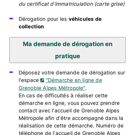
du certificat d'immatriculation (carte grise)
Dérogation pour les
véhicules de
collection
Ma demande de dérogation en
pratique
Déposez votre demande de dérogation sur
l'espace
"Démarche en ligne de
Grenoble Alpes Métropole"
.
En cas de difficultés à réaliser cette
démarche en ligne, vous pouvez prendre
contact avec l'accueil de Grenoble Alpes
Métropole afin d'être accompagné dans la
réalisation de cette démarche. Numéro de
téléphone de l'accueil de Grenoble Alpes