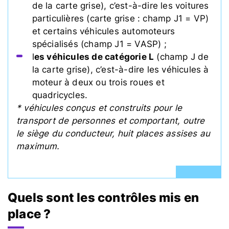
de la carte grise), c’est-à-dire les voitures
particulières (carte grise : champ J1 = VP)
et certains véhicules automoteurs
spécialisés (champ J1 = VASP) ;
l
es véhicules de catégorie L
(champ J de
la carte grise), c’est-à-dire les véhicules à
moteur à deux ou trois roues et
quadricycles.
* véhicules conçus et construits pour le
transport de personnes et comportant, outre
le siège du conducteur, huit places assises au
maximum.
Quels sont les contrôles mis en
place ?