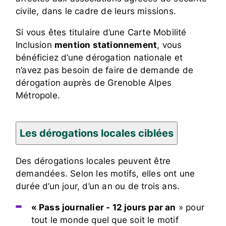
civile, dans le cadre de leurs missions.
Si vous êtes titulaire d’une Carte Mobilité
Inclusion
mention stationnement
, vous
bénéficiez d’une dérogation nationale et
n’avez pas besoin de faire de demande de
dérogation auprès de Grenoble Alpes
Métropole.
Les dérogations locales ciblées
Des dérogations locales peuvent être
demandées. Selon les motifs, elles ont une
durée d’un jour, d’un an ou de trois ans.
« Pass journalier - 12 jours par an
» pour
tout le monde quel que soit le motif