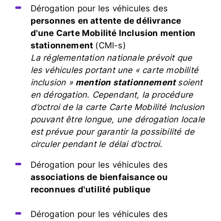
Dérogation pour les véhicules des
personnes en attente de délivrance
d'une Carte Mobilité Inclusion mention
stationnement
(CMI-s)
La réglementation nationale prévoit que
les véhicules portant une « carte mobilité
inclusion »
mention stationnement
soient
en dérogation. Cependant, la procédure
d’octroi de la carte Carte Mobilité Inclusion
pouvant être longue, une dérogation locale
est prévue pour garantir la possibilité de
circuler pendant le délai d’octroi.
Dérogation pour les véhicules des
associations de bienfaisance ou
reconnues d'utilité publique
Dérogation pour les véhicules des