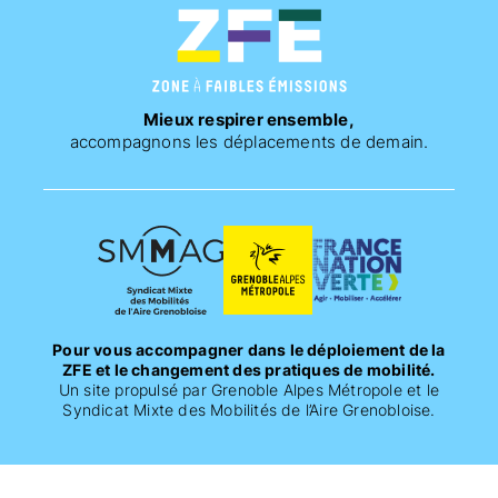
Mieux respirer ensemble,
accompagnons les déplacements de demain.
Pour vous accompagner dans le déploiement de la
ZFE et le changement des pratiques de mobilité.
Un site propulsé par Grenoble Alpes Métropole et le
Syndicat Mixte des Mobilités de l’Aire Grenobloise.