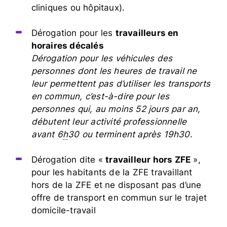
cliniques ou hôpitaux).
Dérogation pour les
travailleurs en
horaires décalés
Dérogation pour les
véhicules des
personnes dont les heures de travail ne
leur permettent pas d’utiliser les transports
en commun, c’est-à-dire pour les
personnes qui, au moins 52 jours par an,
débutent leur activité professionnelle
avant 6
h
30 ou terminent après 19h30.
Dérogation dite «
travailleur hors ZFE
»,
pour les habitants de la ZFE travaillant
hors de la ZFE et ne disposant pas d’une
offre de transport en commun sur le trajet
domicile-travail