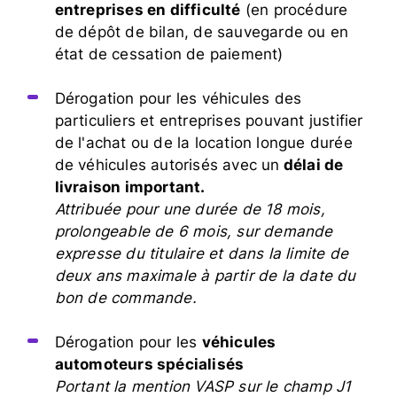
entreprises en difficulté
(en procédure
de dépôt de bilan, de sauvegarde ou en
état de cessation de paiement)
Dérogation pour les véhicules des
particuliers et entreprises pouvant justifier
de l'achat ou de la location longue durée
de véhicules autorisés avec un
délai de
livraison important.
Attribuée pour
une durée de 18 mois,
prolongeable de 6 mois, sur demande
expresse du titulaire et dans la limite de
deux ans maximale à partir de la date du
bon de commande.
Dérogation pour les
véhicules
automoteurs spécialisés
Portant la mention VASP sur le champ J1