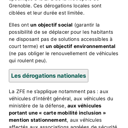
Grenoble. Ces dérogations locales sont
ciblées et leur durée est limitée.
Elles ont
un objectif social
(garantir la
possibilité de se déplacer pour les habitants
ne disposant pas de solutions accessibles à
court terme) et
un objectif environnemental
(ne pas obliger le renouvellement de véhicules
qui roulent peu).
Les dérogations nationales
La ZFE ne s’applique notamment pas : aux
véhicules d’intérêt général, aux véhicules du
ministère de la défense,
aux véhicules
portant une « carte mobilité inclusion »
mention stationnement
, aux véhicules
affectés aux associations agréées de sécurité