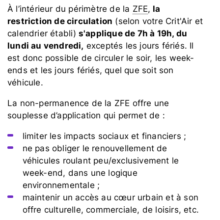
À l’intérieur du périmètre de la
ZFE
,
la
restriction de circulation
(selon votre Crit'Air et
calendrier établi)
s'applique de 7h à 19h, du
lundi au vendredi,
exceptés les jours fériés. Il
est donc possible de circuler le soir, les
week-
ends
et les jours fériés, quel que soit son
véhicule.
La non-permanence de la ZFE offre une
souplesse d’application qui permet de :
limiter les impacts sociaux et financiers ;
ne pas obliger le renouvellement de
véhicules roulant peu/exclusivement le
week-end, dans une logique
environnementale ;
maintenir un accès au cœur urbain et à son
offre culturelle, commerciale, de loisirs, etc.