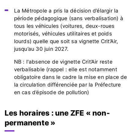
La Métropole a pris la décision d’élargir la
période pédagogique (sans verbalisation) à
tous les véhicules (voitures, deux-roues
motorisés, véhicules utilitaires et poids
lourds) quelle que soit sa vignette Crit’Air,
jusqu’au 30 juin 2027.
NB : l'absence de vignette Crit’Air reste
verbalisable (rappel : elle est notamment
obligatoire dans le cadre la mise en place de
la circulation différenciée par la Préfecture
en cas d’épisode de pollution)
Les horaires : une ZFE « non-
permanente »