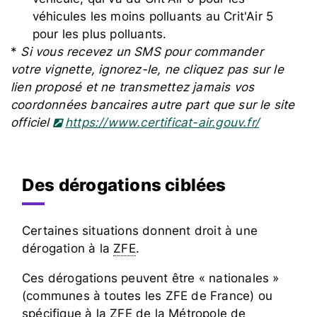
véhicules les moins polluants au Crit'Air 5
pour les plus polluants.
*
Si vous recevez un SMS pour commander
votre vignette, ignorez-le, ne cliquez pas sur le
lien proposé et ne transmettez jamais vos
coordonnées bancaires autre part que sur le site
officiel
https://www.certificat-air.gouv.fr/
Des dérogations ciblées
Certaines situations donnent droit à une
dérogation à la
ZFE
.
Ces dérogations peuvent être « nationales »
(communes à toutes les ZFE de France) ou
spécifique à la ZFE de la Métropole de