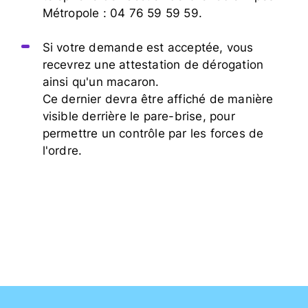
Métropole : 04 76 59 59 59.
Si votre demande est acceptée, vous
recevrez une attestation de dérogation
ainsi qu'un macaron.
Ce dernier devra être affiché de manière
visible derrière le pare-brise, pour
permettre un contrôle par les forces de
l'ordre.