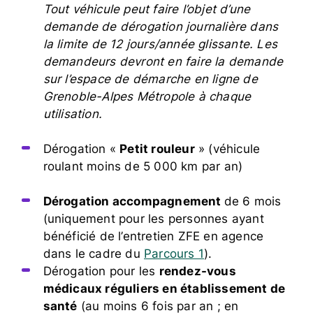
Tout véhicule peut faire l’objet d’une
demande de dérogation journalière dans
la limite de 12 jours/année glissante. Les
demandeurs devront en faire la demande
sur l’espace de démarche en ligne de
Grenoble-Alpes Métropole à chaque
utilisation.
Dérogation «
Petit rouleur
» (véhicule
roulant moins de 5 000 km par an)
Dérogation accompagnement
de 6 mois
(uniquement pour les personnes ayant
bénéficié de l’entretien ZFE en agence
dans le cadre du
Parcours 1
).
Dérogation pour les
rendez-vous
médicaux réguliers en établissement de
santé
(au moins 6 fois par an ; en